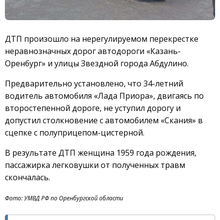
ДТП произошло на нерегулируемом перекрестке
неравнозначных дорог автодороги «Казань-
Оренбург» и улицы Звездной города Абдулино.
Предварительно установлено, что 34-летний
водитель автомобиля «Лада Приора», двигаясь по
второстепенной дороге, не уступил дорогу и
допустил столкновение с автомобилем «Скания» в
сцепке с полуприцепом-цистерной.
В результате ДТП женщина 1959 года рождения,
пассажирка легковушки от полученных травм
скончалась.
Фото: УМВД РФ по Оренбургской области