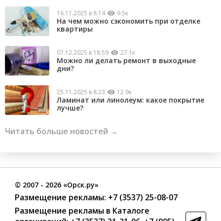
16.11.2025 в 8:14
9.5к
На чем можно сэкономить при отделке
квартиры
07.12.2025 в 18:59
27.1к
Можно ли делать ремонт в выходные
дни?
25.11.2025 в 8:23
12.9к
Ламинат или линолеум: какое покрытие
лучше?
Читать больше новостей →
©
2007
- 2026 «Орск.ру»
Размещение рекламы:
+7 (3537) 25-08-07
Размещение рекламы в Каталоге