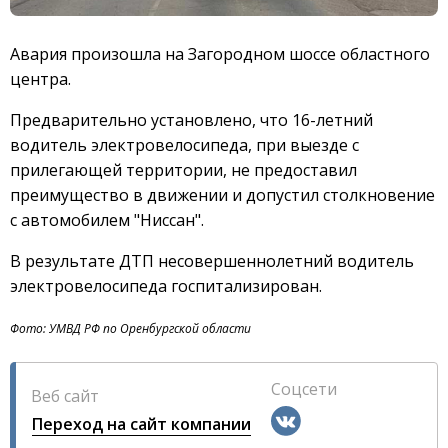
Авария произошла на Загородном шоссе областного
центра.
Предварительно установлено, что 16-летний
водитель электровелосипеда, при выезде с
прилегающей территории, не предоставил
преимущество в движении и допустил столкновение
с автомобилем "Ниссан".
В результате ДТП несовершеннолетний водитель
электровелосипеда госпитализирован.
Фото: УМВД РФ по Оренбургской области
Соцсети
Веб сайт
Переход на сайт компании