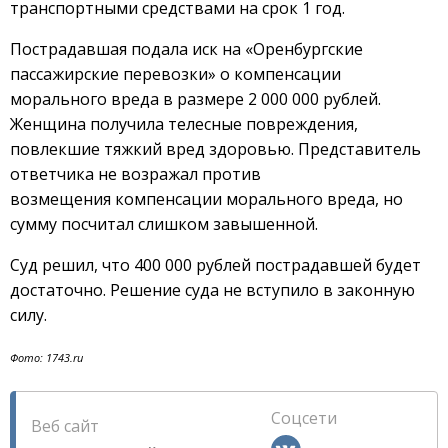
транспортными средствами на срок 1 год.
Пострадавшая подала иск на «Оренбургские
пассажирские перевозки» о компенсации
морального вреда в размере 2 000 000 рублей.
Женщина получила телесные повреждения,
повлекшие тяжкий вред здоровью. Представитель
ответчика не возражал против
возмещения компенсации морального вреда, но
сумму посчитал слишком завышенной.
Суд решил, что 400 000 рублей пострадавшей будет
достаточно. Решение суда не вступило в законную
силу.
Фото: 1743.ru
Соцсети
Веб сайт