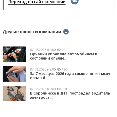
Переход на сайт компании
Другие новости компании
→
07.08.2026 в 9:00
232
Орчанин управлял автомобилем в
состоянии опьяне...
07.08.2026 в 9:00
196
За 7 месяцев 2026 года свыше пяти тысяч
орчан б...
07.08.2026 в 9:00
191
В Сорочинске в ДТП пострадал водитель
электроса...