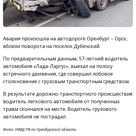
Авария произошла на автодороге Оренбург – Орск,
вблизи поворота на поселок Дубенский.
По предварительным данным, 57-летний водитель
автомобиля «Лада-Ларгус», выехал на полосу
встречного движения, где совершил лобовое
столкновение с грузовым транспортным средством.
В результате дорожно-транспортного происшествия
водитель легкового автомобиля от полученных
травм скончался на месте. Водитель грузового
автомобиля не пострадал.
Фото: УМВД РФ по Оренбургской области