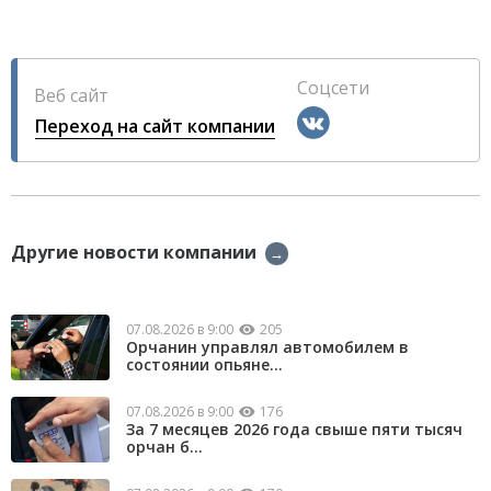
Соцсети
Веб сайт
Переход на сайт компании
Другие новости компании
→
07.08.2026 в 9:00
205
Орчанин управлял автомобилем в
состоянии опьяне...
07.08.2026 в 9:00
176
За 7 месяцев 2026 года свыше пяти тысяч
орчан б...