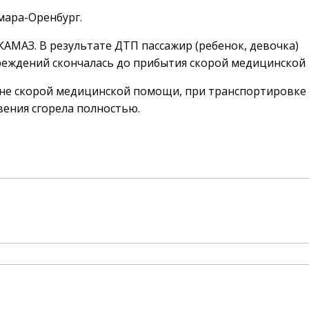
мара-Оренбург.
КАМАЗ. В результате ДТП пассажир (ребенок, девочка)
реждений скончалась до прибытия скорой медицинской
не скорой медицинской помощи, при транспортировке
ения сгорела полностью.