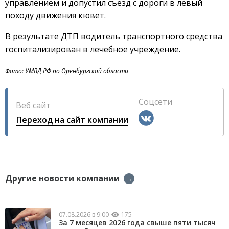
управлением и допустил съезд с дороги в левый
походу движения кювет.
В результате ДТП водитель транспортного средства
госпитализирован в лечебное учреждение.
Фото: УМВД РФ по Оренбургской области
Соцсети
Веб сайт
Переход на сайт компании
Другие новости компании
→
07.08.2026 в 9:00
175
За 7 месяцев 2026 года свыше пяти тысяч