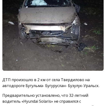
ДТП произошло в 2 км от села Твердилово на
автодороге Бугульма- Бугуруслан- Бузулук-Уральск.
Предварительно установлено, что 32-летний
водитель «Hyundai Solaris» не справился с