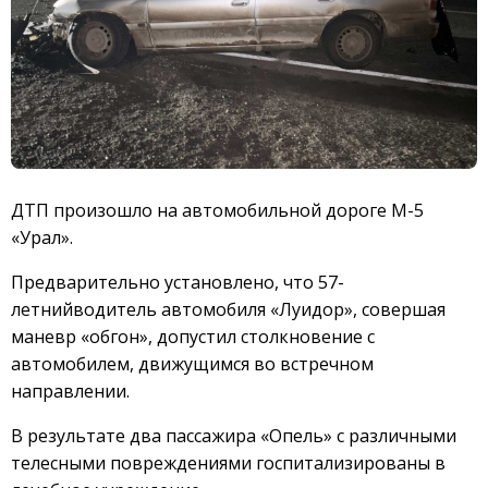
ДТП произошло на автомобильной дороге М-5
«Урал».
Предварительно установлено, что 57-
летнийводитель автомобиля «Луидор», совершая
маневр «обгон», допустил столкновение с
автомобилем, движущимся во встречном
направлении.
В результате два пассажира «Опель» с различными
телесными повреждениями госпитализированы в