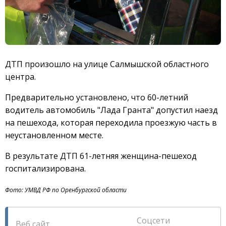
ДТП произошло на улице Салмышской областного
центра.
Предварительно установлено, что 60-летний
водитель автомобиль "Лада Гранта" допустил наезд
на пешехода, которая переходила проезжую часть в
неустановленном месте.
В результате ДТП 61-летняя женщина-пешеход
госпитализирована.
Фото: УМВД РФ по Оренбургской области
Соцсети
Веб сайт