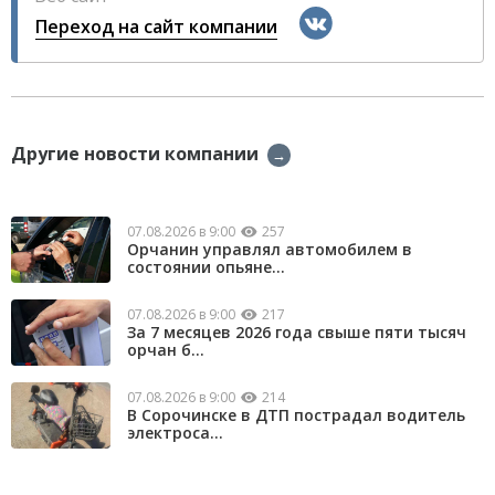
Переход на сайт компании
Другие новости компании
→
07.08.2026 в 9:00
257
Орчанин управлял автомобилем в
состоянии опьяне...
07.08.2026 в 9:00
217
За 7 месяцев 2026 года свыше пяти тысяч
орчан б...
07.08.2026 в 9:00
214
В Сорочинске в ДТП пострадал водитель
электроса...