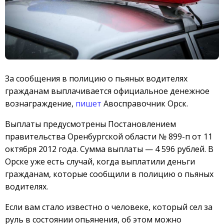
За сообщения в полицию о пьяных водителях
гражданам выплачивается официальное денежное
вознаграждение,
пишет
Авосправочник Орск.
Выплаты предусмотрены Постановлением
правительства Оренбургской области № 899-п от 11
октября 2012 года. Сумма выплаты — 4 596 рублей. В
Орске уже есть случай, когда выплатили деньги
гражданам, которые сообщили в полицию о пьяных
водителях.
Если вам стало известно о человеке, который сел за
руль в состоянии опьянения, об этом можно