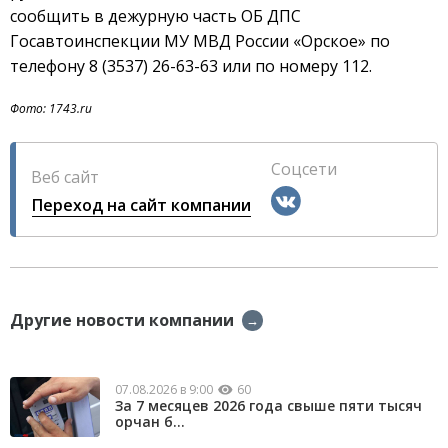
сообщить в дежурную часть ОБ ДПС
Госавтоинспекции МУ МВД России «Орское» по
телефону 8 (3537) 26-63-63 или по номеру 112.
Фото: 1743.ru
Соцсети
Веб сайт
Переход на сайт компании
Другие новости компании
→
07.08.2026 в 9:00
60
За 7 месяцев 2026 года свыше пяти тысяч
орчан б...