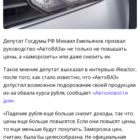
Депутат Госдумы РФ Михаил Емельянов призвал
руководство «АвтоВАЗа» не только не повышать
цены, а «заморозить» или даже снизить их.
Такое мнение депутат высказал в интервью iReactor,
после того, как стало известно, что «АвтоВАЗ»
допустил возможное подорожание своей продукции
из-за обвала курса рубля, сообщает
«Автоновости
дня»
.
«Падение рубля еще больше снизит доходы, так что
цены еще больше повысятся. Если они повысят цены,
то еще меньше будут покупать. Заморозка цен,
считаю, была бы целесообразна. Не официальная