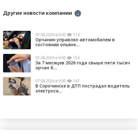
Другие новости компании
→
07.08.2026 в 9:00
174
Орчанин управлял автомобилем в
состоянии опьяне...
07.08.2026 в 9:00
154
За 7 месяцев 2026 года свыше пяти тысяч
орчан б...
07.08.2026 в 9:00
147
В Сорочинске в ДТП пострадал водитель
электроса...