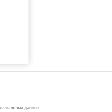
ерсональных данных