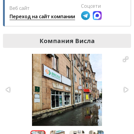
Соцсети
Веб сайт
Переход на сайт компании
Компания Висла