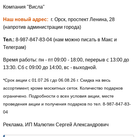
Компания "Висла"
Наш новый адрес:
г. Орск, проспект Ленина, 28
(напротив администрации города)
Тел.:
8-987-847-83-04 (нам можно писать в Макс и
Телеграм)
Время работы: пн - пт 09:00 - 18:00, перерыв с 13:00 до
13:30. Сб с 09:00 до 14:00, вс - выходной.
*Срок акции с 01.07.26 г.до 06.08.26 г. Скидка на весь
ассортимент, кроме москитных сеток. Количество подарков
ограничено. Подробности о всех условия акции, месте
проведения акции и получения подарков по тел. 8-987-847-83-
04
Реклама. ИП Малютин Сергей Александрович