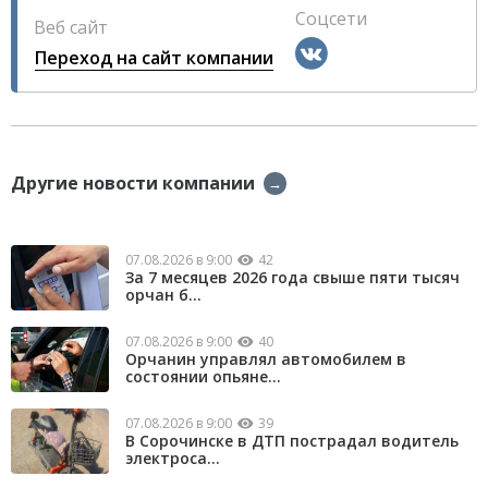
Соцсети
Веб сайт
Переход на сайт компании
Другие новости компании
→
07.08.2026 в 9:00
42
За 7 месяцев 2026 года свыше пяти тысяч
орчан б...
07.08.2026 в 9:00
40
Орчанин управлял автомобилем в
состоянии опьяне...
07.08.2026 в 9:00
39
В Сорочинске в ДТП пострадал водитель
электроса...