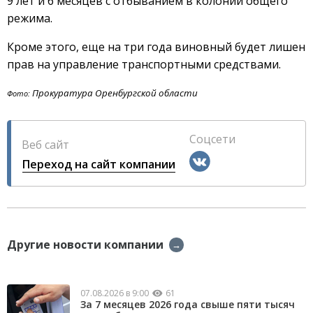
9 лет и 6 месяцев с отбыванием в колонии общего
режима.
Кроме этого, еще на три года виновный будет лишен
прав на управление транспортными средствами.
Прокуратура Оренбургской области
Фото:
Соцсети
Веб сайт
Переход на сайт компании
Другие новости компании
→
07.08.2026 в 9:00
61
За 7 месяцев 2026 года свыше пяти тысяч