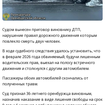
Судом вынесен приговор виновнику ДТП,
нарушение правил дорожного движения которым
повлекло смерть двух человек.
В ходе судебного следствия удалось установить, что
в феврале 2026 года обвиняемый, будучи лишенным
водительских прав, выехал на полосу встречного
движения и столкнулся с другим автомобилем.
Пассажиры обоих автомобилей скончались от
полученных травм.
Суд признал 36-летнего оренбуржца виновным,
назначив наказание в виде лишения свободы на срок