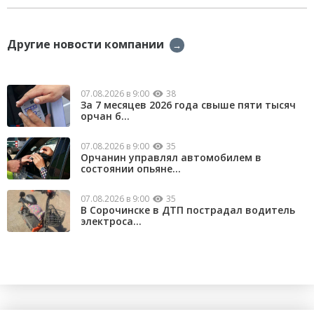
Другие новости компании
→
07.08.2026 в 9:00
38
За 7 месяцев 2026 года свыше пяти тысяч
орчан б...
07.08.2026 в 9:00
35
Орчанин управлял автомобилем в
состоянии опьяне...
07.08.2026 в 9:00
35
В Сорочинске в ДТП пострадал водитель
электроса...