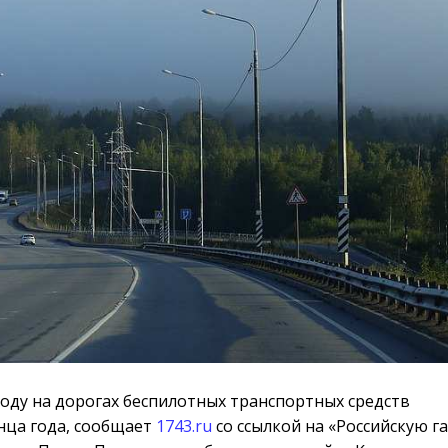
оду на дорогах беспилотных транспортных средств
нца года, сообщает
1743.ru
со ссылкой на
«Российскую га