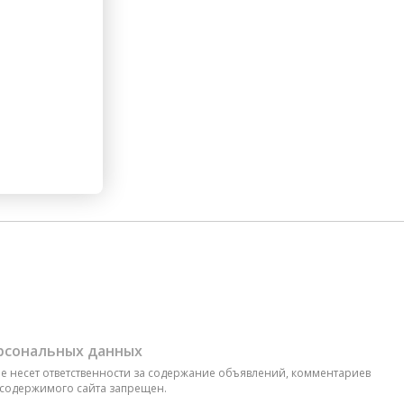
ерсональных данных
 не несет ответственности за содержание объявлений, комментариев
 содержимого сайта запрещен.