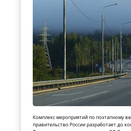
Комплекс мероприятий по поэтапному вв
правительство России разработает до ко