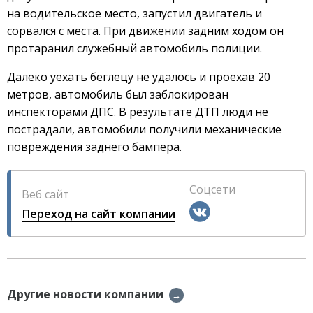
на водительское место, запустил двигатель и
сорвался с места. При движении задним ходом он
протаранил служебный автомобиль полиции.
Далеко уехать беглецу не удалось и проехав 20
метров, автомобиль был заблокирован
инспекторами ДПС. В результате ДТП люди не
пострадали, автомобили получили механические
повреждения заднего бампера.
Соцсети
Веб сайт
Переход на сайт компании
Другие новости компании
→