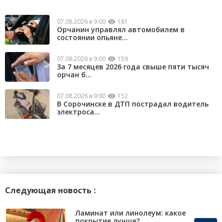
07.08.2026 в 9:00
181
Орчанин управлял автомобилем в
состоянии опьяне...
07.08.2026 в 9:00
159
За 7 месяцев 2026 года свыше пяти тысяч
орчан б...
07.08.2026 в 9:00
152
В Сорочинске в ДТП пострадал водитель
электроса...
Следующая новость :
Ламинат или линолеум: какое
покрытие лучше?