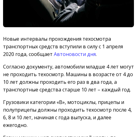
Новые интервалы прохождения техосмотра
транспортных средств вступили в силу с 1 апреля
2020 года, сообщает
Автоновости дня
.
Согласно документу, автомобили младше 4 лет могут
не проходить техосмотр. Машины в возрасте от 4 до
10 лет должны проходить его раз в два года, а
транспортные средства старше 10 лет – каждый год.
Грузовики категории «В», мотоциклы, прицепы и
полуприцепы должны проходить техосмотр после 4,
6, 8 и 10 лет, начиная с года выпуска, и далее
ежегодно.