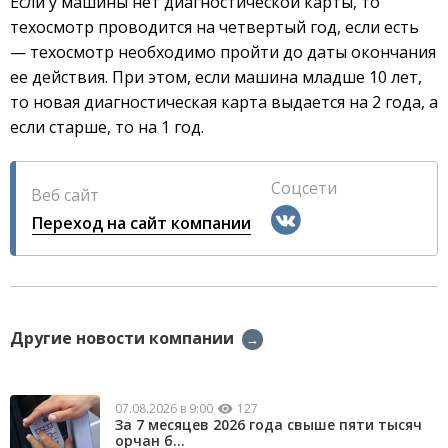
Если у машины нет диагностической карты, то
техосмотр проводится на четвертый год, если есть
— техосмотр необходимо пройти до даты окончания
ее действия. При этом, если машина младше 10 лет,
то новая диагностическая карта выдается на 2 года, а
если старше, то на 1 год.
Соцсети
Веб сайт
Переход на сайт компании
Другие новости компании
→
07.08.2026 в 9:00
127
За 7 месяцев 2026 года свыше пяти тысяч
орчан б...