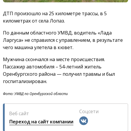
ДТП произошло на 25 километре трассы, в 5
километрах от села Лопаз.
По данным областного УМВД, водитель «Лада
Ларгуса» не справился с управлением, в результате
чего машина улетела в кювет.
Мужчина скончался на месте происшествия.
Пассажир автомобиля – 54-летний житель
Оренбургского района — получил травмы и был
госпитализирован.
Фото: УМВД по Оренбургской области
Соцсети
Веб сайт
Переход на сайт компании