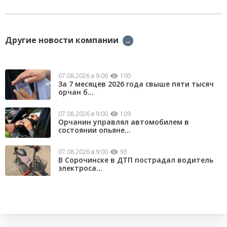
Другие новости компании
→
07.08.2026 в 9:00
100
За 7 месяцев 2026 года свыше пяти тысяч
орчан б...
07.08.2026 в 9:00
109
Орчанин управлял автомобилем в
состоянии опьяне...
07.08.2026 в 9:00
93
В Сорочинске в ДТП пострадал водитель
электроса...