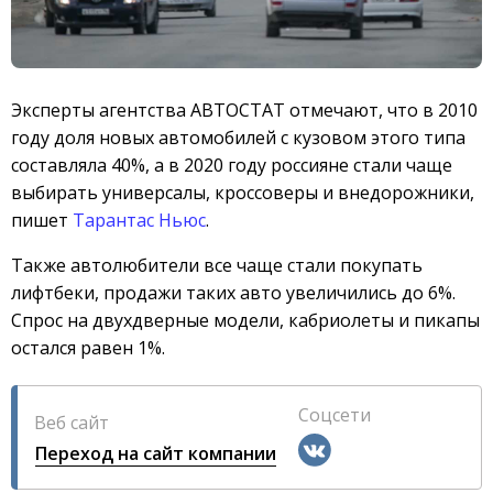
Эксперты агентства АВТОСТАТ отмечают, что в 2010
году доля новых автомобилей с кузовом этого типа
составляла 40%, а в 2020 году россияне стали чаще
выбирать универсалы, кроссоверы и внедорожники,
пишет
Тарантас Ньюс
.
Также автолюбители все чаще стали покупать
лифтбеки, продажи таких авто увеличились до 6%.
Спрос на двухдверные модели, кабриолеты и пикапы
остался равен 1%.
Соцсети
Веб сайт
Переход на сайт компании