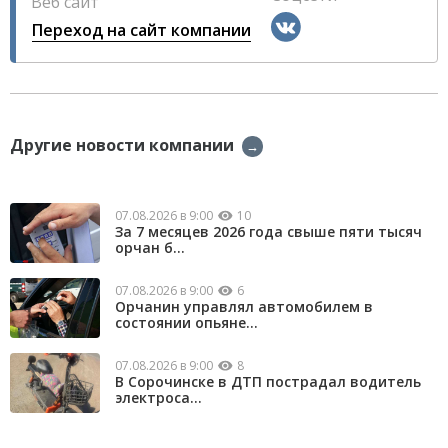
Веб сайт
Переход на сайт компании
Другие новости компании
→
07.08.2026 в 9:00
10
За 7 месяцев 2026 года свыше пяти тысяч
орчан б...
07.08.2026 в 9:00
6
Орчанин управлял автомобилем в
состоянии опьяне...
07.08.2026 в 9:00
8
В Сорочинске в ДТП пострадал водитель
электроса...