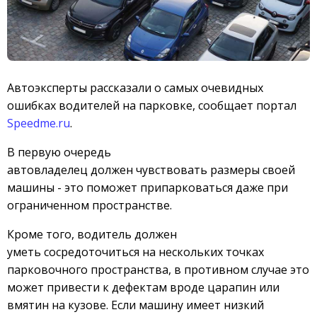
Автоэксперты рассказали о самых очевидных
ошибках водителей на парковке, сообщает портал
Speedme.ru
.
В первую очередь
автовладелец должен чувствовать размеры своей
машины - это поможет припарковаться даже при
ограниченном пространстве.
Кроме того, водитель должен
уметь сосредоточиться на нескольких точках
парковочного пространства, в противном случае это
может привести к дефектам вроде царапин или
вмятин на кузове. Если машину имеет низкий