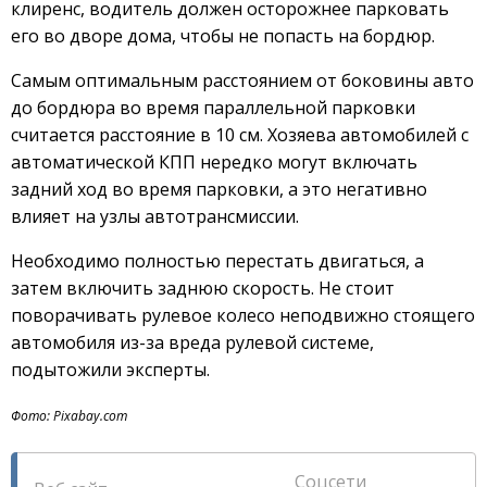
клиренс, водитель должен осторожнее парковать
его во дворе дома, чтобы не попасть на бордюр.
Самым оптимальным расстоянием от боковины авто
до бордюра во время параллельной парковки
считается расстояние в 10 см. Хозяева автомобилей с
автоматической КПП нередко могут включать
задний ход во время парковки, а это негативно
влияет на узлы автотрансмиссии.
Необходимо полностью перестать двигаться, а
затем включить заднюю скорость. Не стоит
поворачивать рулевое колесо неподвижно стоящего
автомобиля из-за вреда рулевой системе,
подытожили эксперты.
Фото: Pixabay.com
Соцсети