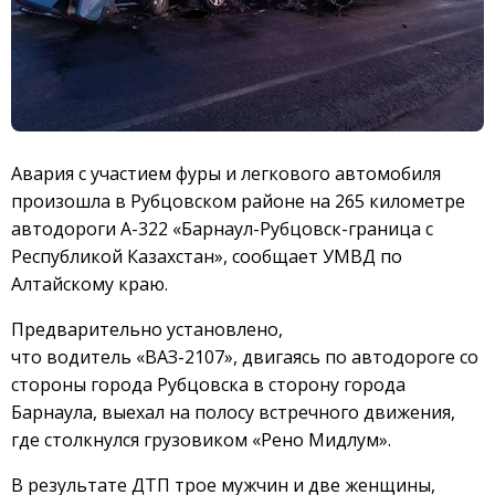
Авария с участием фуры и легкового автомобиля
произошла в Рубцовском районе на 265 километре
автодороги А-322 «Барнаул-Рубцовск-граница с
Республикой Казахстан», сообщает УМВД по
Алтайскому краю.
Предварительно установлено,
что водитель «ВАЗ-2107», двигаясь по автодороге со
стороны города Рубцовска в сторону города
Барнаула, выехал на полосу встречного движения,
где столкнулся грузовиком «Рено Мидлум».
В результате ДТП трое мужчин и две женщины,