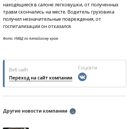
находящиеся в салоне легковушки, от полученных
травм скончались на месте. Водитель грузовика
получил незначительные повреждения, от
госпитализации он отказался.
Фото: УМВД по Алтайскому краю
Соцсети
Веб сайт
Переход на сайт компании
Другие новости компании
→