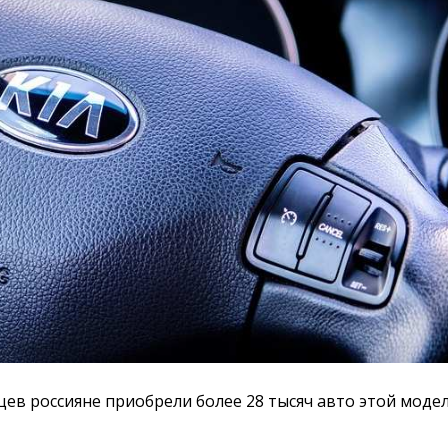
яцев россияне приобрели более 28 тысяч авто этой моде