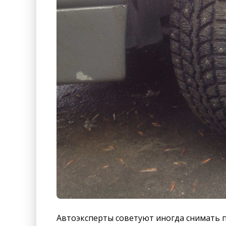
Автоэксперты советуют иногда снимать п