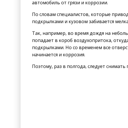
автомобиль от грязи и коррозии.
По словам специалистов, которые приво
подкрылками и кузовом забивается мелкая
Так, например, во время дождя на неболь
попадает в короб воздухопритока, откуд
подкрылками. Но со временем все отверст
начинается и коррозия.
Поэтому, раз в полгода, следует снимат