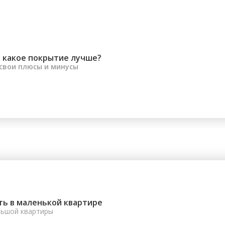
 какое покрытие лучше?
 свои плюсы и минусы
ть в маленькой квартире
льшой квартиры