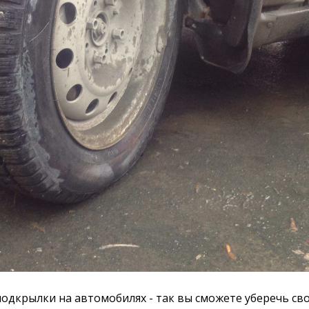
одкрылки на автомобилях - так вы сможете уберечь св