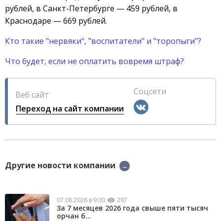
рублей, в Санкт-Петербурге — 459 рублей, в
Краснодаре — 669 рублей.
Кто такие "нервяки", "воспитатели" и "торопыги"?
Что будет, если не оплатить вовремя штраф?
Соцсети
Веб сайт
Переход на сайт компании
Другие новости компании
→
07.08.2026 в 9:00
297
За 7 месяцев 2026 года свыше пяти тысяч
орчан б...