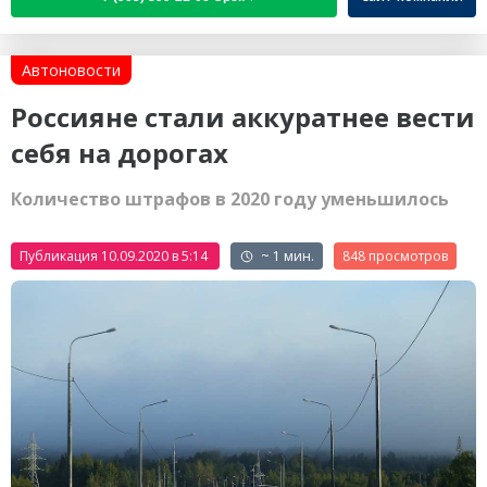
Автоновости
Россияне стали аккуратнее вести
себя на дорогах
Количество штрафов в 2020 году уменьшилось
Публикация 10.09.2020 в 5:14
~ 1 мин.
848