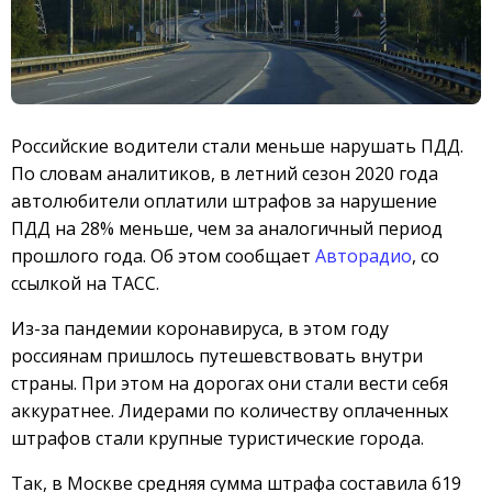
Российские водители стали меньше нарушать ПДД.
По словам аналитиков, в летний сезон 2020 года
автолюбители оплатили штрафов за нарушение
ПДД на 28% меньше, чем за аналогичный период
прошлого года. Об этом сообщает
Авторадио
, со
ссылкой на ТАСС.
Из-за пандемии коронавируса, в этом году
россиянам пришлось путешевствовать внутри
страны. При этом на дорогах они стали вести себя
аккуратнее. Лидерами по количеству оплаченных
штрафов стали крупные туристические города.
Так, в Москве средняя сумма штрафа составила 619