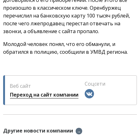
произошло в классическом ключе. Оренбуржец
перечислил на банковскую карту 100 тысяч рублей,
после чего лжепродавец перестал отвечать на
звонки, а объявление с сайта пропало.
Молодой человек понял, что его обманули, и
обратился в полицию, сообщили в УМВД региона.
Соцсети
Веб сайт
Переход на сайт компании
Другие новости компании
→