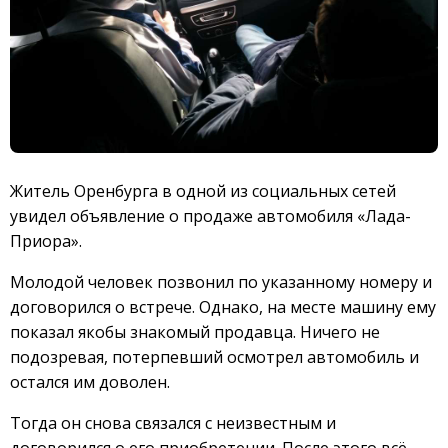
Житель Оренбурга в одной из социальных сетей
увидел объявление о продаже автомобиля «Лада-
Приора».
Молодой человек позвонил по указанному номеру и
договорился о встрече. Однако, на месте машину ему
показал якобы знакомый продавца. Ничего не
подозревая, потерпевший осмотрел автомобиль и
остался им доволен.
Тогда он снова связался с неизвестным и
договорился о его приобретении. После этого всё