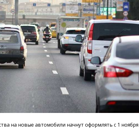
тва на новые автомобили начнут оформлять с 1 ноября