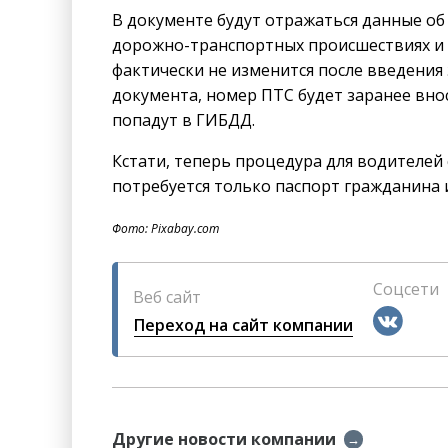
В документе будут отражаться данные об
дорожно-транспортных происшествиях и р
фактически не изменится после введения
документа, номер ПТС будет заранее вно
попадут в ГИБДД.
Кстати, теперь процедура для водителей 
потребуется только паспорт гражданина 
Фото: Pixabay.com
Соцсети
Веб сайт
Переход на сайт компании
Другие новости компании
→