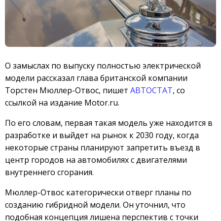
О замыслах по выпуску полностью электрической
модели рассказал глава британской компании
Торстен Мюллер-Отвос, пишет
АВТОСТАТ
, со
ссылкой на издание Motor.ru.
По его словам, первая такая модель уже находится в
разработке и выйдет на рынок к 2030 году, когда
некоторые страны планируют запретить въезд в
центр городов на автомобилях с двигателями
внутреннего сгорания.
Мюллер-Отвос категорически отверг планы по
созданию гибридной модели. Он уточнил, что
подобная концепция лишена перспектив с точки