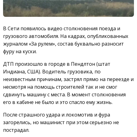
В Сети появилось видео столкновения поезда и
грузового автомобиля. На кадрах, опубликованных
журналом «За рулем», состав буквально разносит
фуру на куски.
ДТП произошло в городе в Пендлтон (штат
Индиана, США). Водитель грузовика, по
неизвестным причинам, застрял прямо на переезде и
несмотря на помощь строителей так и не смог
сдвинуть машину с места. В момент столкновения
его в кабине не было и это спасло ему жизнь.
После страшного удара и локомотив и фура
загорелись, но машинист при этом серьезно не
пострадал.