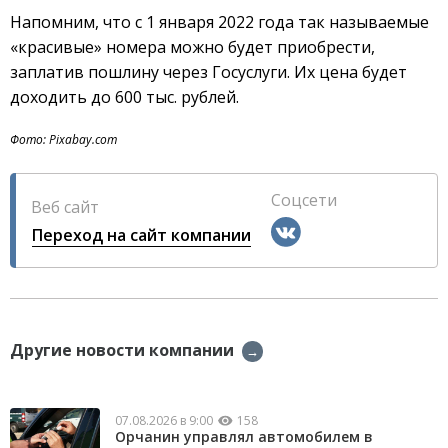
Напомним, что с 1 января 2022 года так называемые
«красивые» номера можно будет приобрести,
заплатив пошлину через Госуслуги. Их цена будет
доходить до 600 тыс. рублей.
Фото: Pixabay.com
Соцсети
Веб сайт
Переход на сайт компании
Другие новости компании
→
07.08.2026 в 9:00
158
Орчанин управлял автомобилем в