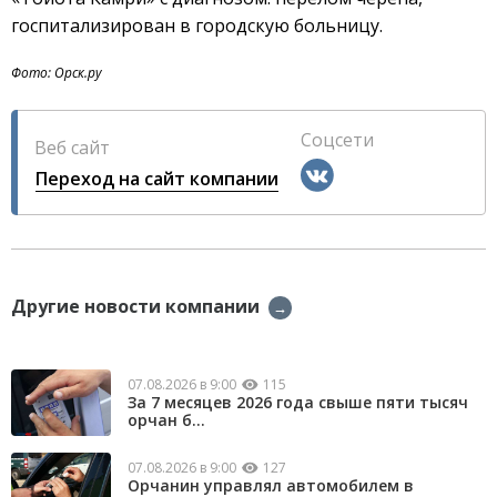
госпитализирован в городскую больницу.
Фото: Орск.ру
Соцсети
Веб сайт
Переход на сайт компании
Другие новости компании
→
07.08.2026 в 9:00
115
За 7 месяцев 2026 года свыше пяти тысяч
орчан б...
07.08.2026 в 9:00
127
Орчанин управлял автомобилем в