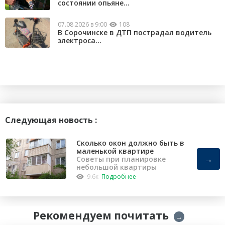
состоянии опьяне...
07.08.2026 в 9:00
108
В Сорочинске в ДТП пострадал водитель
электроса...
Следующая новость :
Сколько окон должно быть в
маленькой квартире
→
Советы при планировке
небольшой квартиры
9.6к
Подробнее
Рекомендуем почитать
→