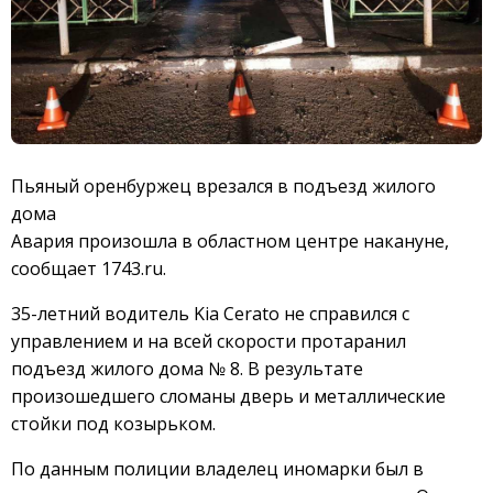
Пьяный оренбуржец врезался в подъезд жилого
дома
Авария произошла в областном центре накануне,
сообщает 1743.ru.
35-летний водитель Kia Cerato не справился с
управлением и на всей скорости протаранил
подъезд жилого дома № 8. В результате
произошедшего сломаны дверь и металлические
стойки под козырьком.
По данным полиции владелец иномарки был в