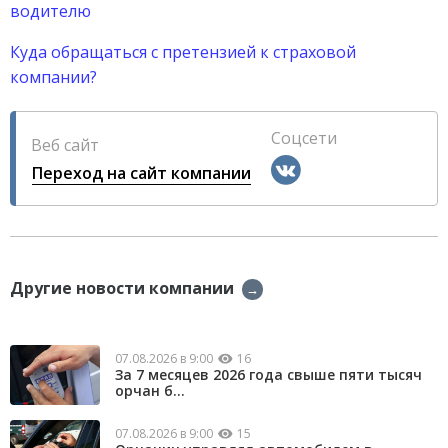
водителю
Куда обращаться с претензией к страховой
компании?
Соцсети
Веб сайт
Переход на сайт компании
Другие новости компании
→
07.08.2026 в 9:00
16
За 7 месяцев 2026 года свыше пяти тысяч
орчан б...
07.08.2026 в 9:00
15