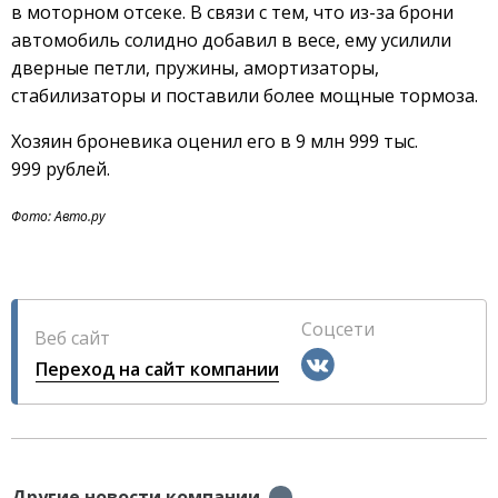
в моторном отсеке. В связи с тем, что из-за брони
автомобиль солидно добавил в весе, ему усилили
дверные петли, пружины, амортизаторы,
стабилизаторы и поставили более мощные тормоза.
Хозяин броневика оценил его в 9 млн 999 тыс.
999 рублей.
Фото: Авто.ру
Соцсети
Веб сайт
Переход на сайт компании
Другие новости компании
→