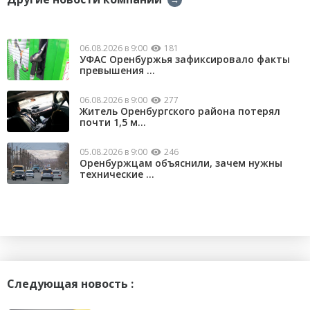
06.08.2026 в 9:00
181
УФАС Оренбуржья зафиксировало факты
превышения ...
06.08.2026 в 9:00
277
Житель Оренбургского района потерял
почти 1,5 м...
05.08.2026 в 9:00
246
Оренбуржцам объяснили, зачем нужны
технические ...
Следующая новость :