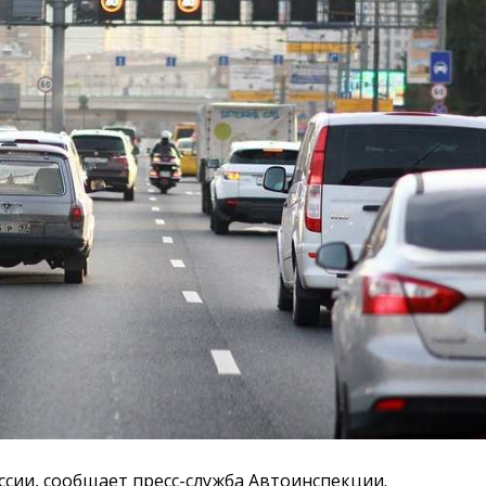
сии, сообщает пресс-служба Автоинспекции.