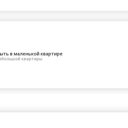
ыть в маленькой квартире
небольшой квартиры