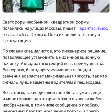
Светофоры необычной, квадратной формы
появились на улицах Москвы, пишет
Тарантас Ньюс
,
со ссылкой на Drom.ru. Пока их ввели в тестовую
эксплуатацию.
По словам специалистов, это инженерное решение,
позволяющее установить в них инновационную
начинку. У квадратных секций есть преимущества.
Во-первых, благодаря увеличению площади
свечения возрастает максимальная яркость, так что
сигналы лучше заметны водителям и пешеходам.
Во-вторых, такие дисплеи способны служить еще
и мониторами, на которые можно вывести любое
изображение, в том числе сообщение о пробках,
ремонтных работах, ухудшении погоды и других