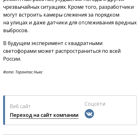
чрезвычайных ситуациях. Кроме того, разработчики
могут встроить камеры слежения за порядком
на улицах и даже датчики для отслеживания вредных
выбросов.
В будущем эксперимент с квадратными
светофорами может распространиться по всей
России.
Фото: Тарантас Ньюс
Соцсети
Веб сайт
Переход на сайт компании