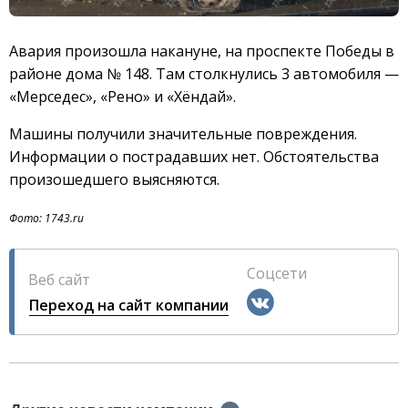
Авария произошла накануне, на проспекте Победы в
районе дома № 148. Там столкнулись 3 автомобиля —
«Мерседес», «Рено» и «Хёндай».
Машины получили значительные повреждения.
Информации о пострадавших нет. Обстоятельства
произошедшего выясняются.
Фото: 1743.ru
Соцсети
Веб сайт
Переход на сайт компании