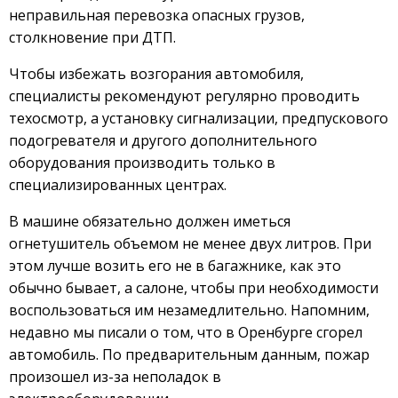
неправильная перевозка опасных грузов,
столкновение при ДТП.
Чтобы избежать возгорания автомобиля,
специалисты рекомендуют регулярно проводить
техосмотр, а установку сигнализации, предпускового
подогревателя и другого дополнительного
оборудования производить только в
специализированных центрах.
В машине обязательно должен иметься
огнетушитель объемом не менее двух литров. При
этом лучше возить его не в багажнике, как это
обычно бывает, а салоне, чтобы при необходимости
воспользоваться им незамедлительно. Напомним,
недавно мы писали о том, что в Оренбурге сгорел
автомобиль. По предварительным данным, пожар
произошел из-за неполадок в