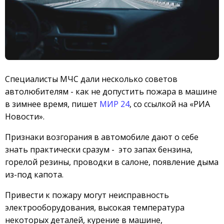
Специалисты МЧС дали несколько советов
автолюбителям - как не допустить пожара в машине
в зимнее время, пишет
МИР 24
, со ссылкой на «РИА
Новости».
Признаки возгорания в автомобиле дают о себе
знать практически сразум - это запах бензина,
горелой резины, проводки в салоне, появление дыма
из-под капота.
Привести к пожару могут неисправность
электрооборудования, высокая температура
некоторых деталей, курение в машине,