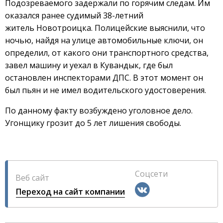
Подозреваемого задержали по горячим следам. Им
оказался ранее судимый 38-летний
житель Новотроицка. Полицейские выяснили, что
ночью, найдя на улице автомобильные ключи, он
определил, от какого они транспортного средства,
завел машину и уехал в Кувандык, где был
остановлен инспекторами ДПС. В этот момент он
был пьян и не имел водительского удостоверения.
По данному факту возбуждено уголовное дело.
Угонщику грозит до 5 лет лишения свободы.
Соцсети
Веб сайт
Переход на сайт компании