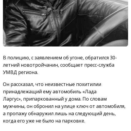
В полицию, с заявлением об угоне, обратился 30-
летний новотройчанин, сообщает пресс-служба
УМВД региона.
Он рассказал, что неизвестные похитилии
принадлежащий ему автомобиль «Лада
Ларгус», припаркованный у дома. По словам
мужчины, он обронил на улице ключ от автомобиля,
а пропажу обнаружил лишь на следующий день,
когда его уже не было на парковке.