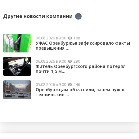
Другие новости компании
→
06.08.2026 в 9:00
188
УФАС Оренбуржья зафиксировало факты
превышения ...
06.08.2026 в 9:00
290
Житель Оренбургского района потерял
почти 1,5 м...
05.08.2026 в 9:00
246
Оренбуржцам объяснили, зачем нужны
технические ...