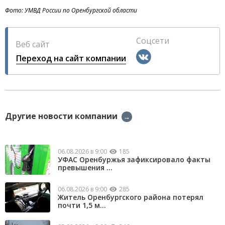
Фото: УМВД России по Оренбургской области
Соцсети
Веб сайт
Переход на сайт компании
Другие новости компании
→
06.08.2026 в 9:00
185
УФАС Оренбуржья зафиксировало факты
превышения ...
06.08.2026 в 9:00
285
Житель Оренбургского района потерял
почти 1,5 м...