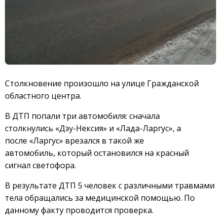
Столкновение произошло на улице Гражданской
областного центра.
В ДТП попали три автомобиля: сначала
столкнулись «Дэу-Нексия» и «Лада-Ларгус», а
после «Ларгус» врезался в такой же
автомобиль, который остановился на красный
сигнал светофора.
В результате ДТП 5 человек с различными травмами
тела обращались за медицинской помощью. По
данному факту проводится проверка.