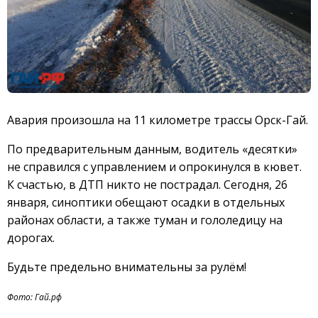
Авария произошла на 11 километре трассы Орск-Гай.
По предварительным данным, водитель «десятки»
не справился с управлением и опрокинулся в кювет.
К счастью, в ДТП никто не пострадал. Сегодня, 26
января, синоптики обещают осадки в отдельных
районах области, а также туман и гололедицу на
дорогах.
Будьте предельно внимательны за рулём!
Фото: Гай.рф