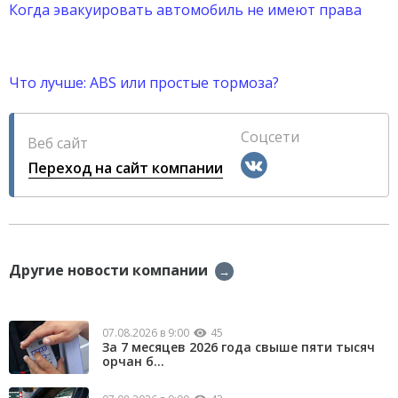
Когда эвакуировать автомобиль не имеют права
Что лучше: ABS или простые тормоза?
Соцсети
Веб сайт
Переход на сайт компании
Другие новости компании
→
07.08.2026 в 9:00
45
За 7 месяцев 2026 года свыше пяти тысяч
орчан б...