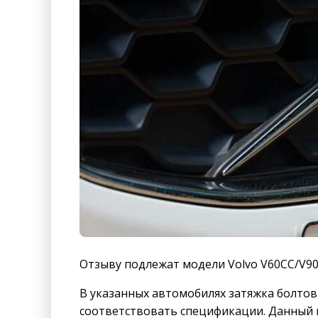
Отзыву подлежат модели Volvo V60CC/V90
В указанных автомобилях затяжка болтов
соответствовать спецификации. Данный 