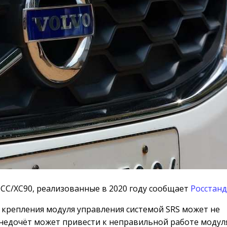
CC/XC90, реализованные в 2020 году сообщает
Росстан
 крепления модуля управления системой SRS может не
недочёт может привести к неправильной работе модул