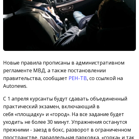
Новые правила прописаны в административном
регламенте МВД, а также постановлении
правительства, сообщает
РЕН-ТВ
, со ссылкой на
Autonews.
C 1 апреля курсанты будут сдавать объединенный
практический экзамен, включающий в
себя «площадку» и «город». На все задание будет
уходить не более 30 минут. Упражнения останутся
прежними - заезд в бокс, разворот в ограниченном
пространстве, параллельная парковка, «горка» и так