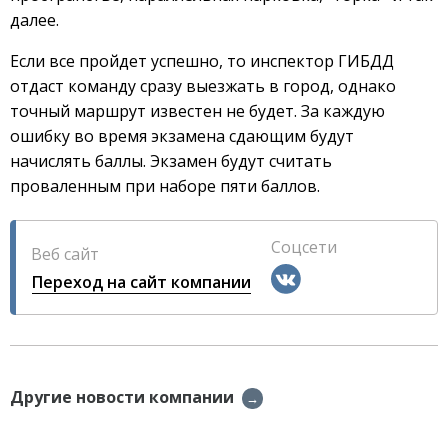
далее.
Если все пройдет успешно, то инспектор ГИБДД
отдаст команду сразу выезжать в город, однако
точный маршрут известен не будет. За каждую
ошибку во время экзамена сдающим будут
начислять баллы. Экзамен будут считать
проваленным при наборе пяти баллов.
Соцсети
Веб сайт
Переход на сайт компании
Другие новости компании
→