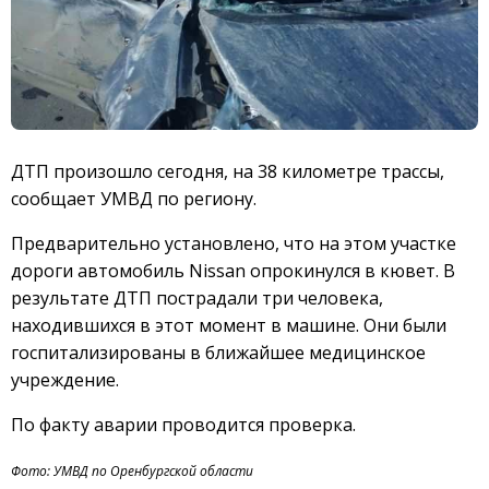
ДТП произошло сегодня, на 38 километре трассы,
сообщает УМВД по региону.
Предварительно установлено, что на этом участке
дороги автомобиль Nissan опрокинулся в кювет. В
результате ДТП пострадали три человека,
находившихся в этот момент в машине. Они были
госпитализированы в ближайшее медицинское
учреждение.
По факту аварии проводится проверка.
Фото: УМВД по Оренбургской области