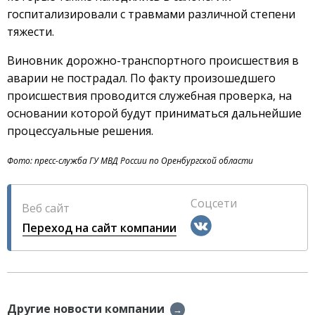
госпитализировали с травмами различной степени
тяжести.
Виновник дорожно-транспортного происшествия в
аварии не пострадал. По факту произошедшего
происшествия проводится служебная проверка, на
основании которой будут приниматься дальнейшие
процессуальные решения.
Фото: пресс-служба ГУ МВД России по Оренбургской области
Соцсети
Веб сайт
Переход на сайт компании
Другие новости компании
→