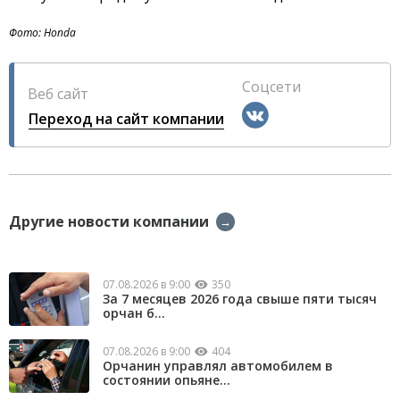
Фото: Honda
Соцсети
Веб сайт
Переход на сайт компании
Другие новости компании
→
07.08.2026 в 9:00
350
За 7 месяцев 2026 года свыше пяти тысяч
орчан б...
07.08.2026 в 9:00
404
Орчанин управлял автомобилем в
состоянии опьяне...