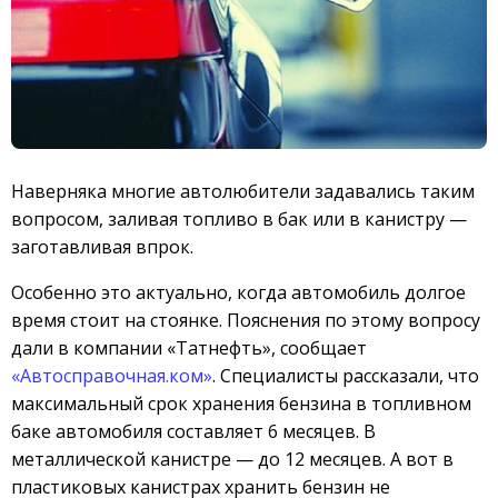
Наверняка многие автолюбители задавались таким
вопросом, заливая топливо в бак или в канистру —
заготавливая впрок.
Особенно это актуально, когда автомобиль долгое
время стоит на стоянке. Пояснения по этому вопросу
дали в компании «Татнефть», сообщает
«Автосправочная.ком»
. Специалисты рассказали, что
максимальный срок хранения бензина в топливном
баке автомобиля составляет 6 месяцев. В
металлической канистре — до 12 месяцев. А вот в
пластиковых канистрах хранить бензин не