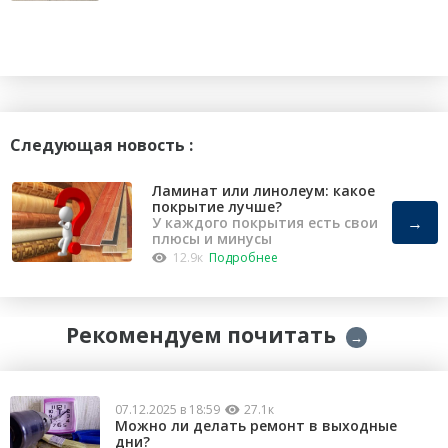
Следующая новость :
Ламинат или линолеум: какое
покрытие лучше?
→
У каждого покрытия есть свои
плюсы и минусы
12.9к
Подробнее
Рекомендуем почитать
→
07.12.2025 в 18:59
27.1к
Можно ли делать ремонт в выходные
дни?