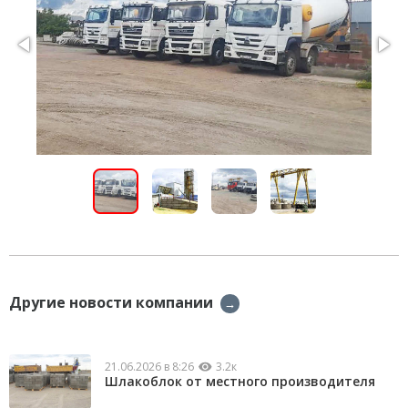
Другие новости компании
→
21.06.2026 в 8:26
3.2к
Шлакоблок от местного производителя