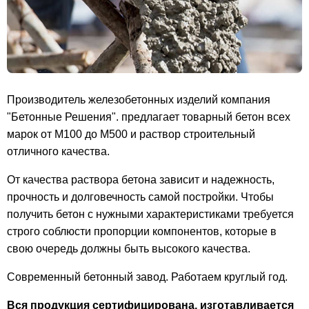
Производитель железобетонных изделий компания
"Бетонные Решения". предлагает товарный бетон всех
марок от М100 до М500 и раствор строительный
отличного качества.
От качества раствора бетона зависит и надежность,
прочность и долговечность самой постройки. Чтобы
получить бетон с нужными характеристиками требуется
строго соблюсти пропорции компонентов, которые в
свою очередь должны быть высокого качества.
Современный бетонный завод. Работаем круглый год.
Вся продукция сертифицирована, изготавливается