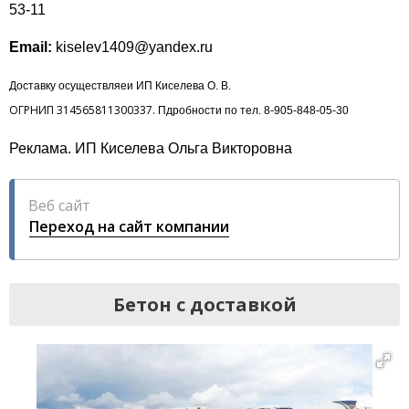
53-11
Email:
kiselev1409@yandex.ru
Доставку осуществляеи ИП Киселева О. В.
ОГРНИП 314565811300337.
Пдробности по тел. 8-905-848-05-30
Реклама. ИП Киселева Ольга Викторовна
Веб сайт
Переход на сайт компании
Бетон с доставкой