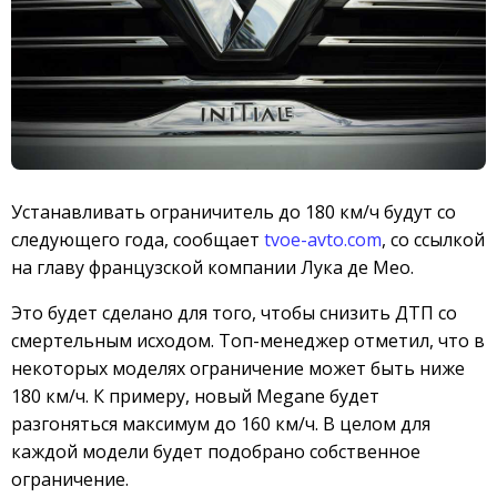
Устанавливать ограничитель до 180 км/ч будут со
следующего года, сообщает
tvoe-avto.com
, со ссылкой
на главу французской компании Лука де Мео.
Это будет сделано для того, чтобы снизить ДТП со
смертельным исходом. Топ-менеджер отметил, что в
некоторых моделях ограничение может быть ниже
180 км/ч. К примеру, новый Megane будет
разгоняться максимум до 160 км/ч. В целом для
каждой модели будет подобрано собственное
ограничение.