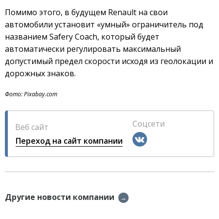
Помимо этого, в будущем Renault на свои
автомобили установит «умный» ограничитель под
названием Safery Coach, который будет
автоматически регулировать максимальный
допустимый предел скорости исходя из геолокации и
дорожных знаков.
Фото: Pixabay.com
Соцсети
Веб сайт
Переход на сайт компании
Другие новости компании
→